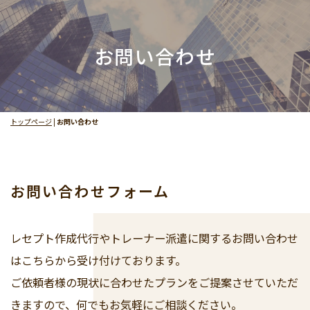
お問い合わせ
トップページ
|
お問い合わせ
お問い合わせフォーム
レセプト作成代行やトレーナー派遣に関するお問い合わせ
はこちらから受け付けております。
ご依頼者様の現状に合わせたプランをご提案させていただ
きますので、何でもお気軽にご相談ください。